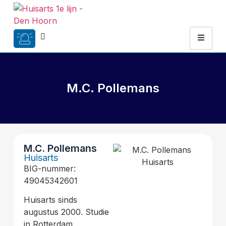
M.C. Pollemans
M.C. Pollemans
Huisarts
BIG-nummer:
49045342601
Huisarts sinds
augustus 2000. Studie
in Rotterdam.