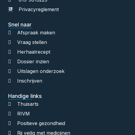
Privacyreglement
Snel naar
Afspraak maken
Vraag stellen
Herhaalrecept
Dossier inzien
Uitslagen onderzoek
Inschrijven
Handige links
Thuisarts
RIVM
Positieve gezondheid
Rij veilig met medicijnen